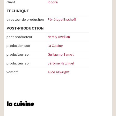
client
Ricoré
TECHNIQUE
directeur de production
Pénélope Bischoff
POST-PRODUCTION
post-producteur
Nataly Aveillan
production son
La Cuisine
producteur son
Guillaume Samot
producteur son
Jérôme Hatchuel
voix off
Alice Allwright