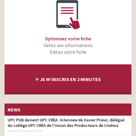
Optimisez votre fiche
Gérez vos informations
Éditez votre fiche
»
JE M‘INSCRIS EN 2 MINUTES
NEWS
UPC PUB devient UPC CRÉA. Interview de Xavier Prieur, délégué
du collège UPC CRÉA de l’Union des Producteurs de Cinéma
publié le 21 juillet 2026