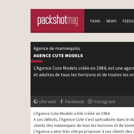
FILMS
NEWS
FEEDS
Agence de mannequins
AGENCE CUTE MODELS
L’Agence Cute Models créée en 1984, est une agen
et adultes de tous les horizons et de toutes les or
site web
Facebook
Instagram
L’Agence Cute Models a été créée en 1984.
A ses débuts, l’Agence Cute s’est spécialisée dans le 
clients des mannequins de tous les horizons et de toutes
L’Agence a ainsi très vite pu proposer à ses clients des