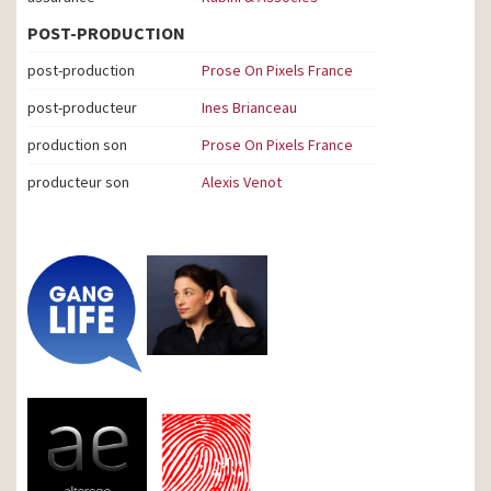
POST-PRODUCTION
post-production
Prose On Pixels France
post-producteur
Ines Brianceau
production son
Prose On Pixels France
producteur son
Alexis Venot