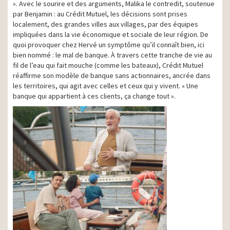
». Avec le sourire et des arguments, Malika le contredit, soutenue
par Benjamin : au Crédit Mutuel, les décisions sont prises
localement, des grandes villes aux villages, par des équipes
impliquées dans la vie économique et sociale de leur région. De
quoi provoquer chez Hervé un symptôme qu’il connaît bien, ici
bien nommé : le mal de banque. À travers cette tranche de vie au
fil de l’eau qui fait mouche (comme les bateaux), Crédit Mutuel
réaffirme son modèle de banque sans actionnaires, ancrée dans
les territoires, qui agit avec celles et ceux qui y vivent. « Une
banque qui appartient à ces clients, ça change tout ».