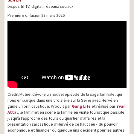
Dispositif TV, digital, réseaux sociaux
Première diffusion 28 mars 2026
Crédit Mutuel dévoile un nouvel épisode de la saga familiale, qui
nous embarque dans une croisière sur la Seine avec Hervé en
guide un brin caustique. Produit par
Gang Life
et réalisé par
Yvan
Attal
, le film met en scène la famille en visite touristique paisible,
jusqu’à l’approche des tours du quartier d’affaires et la
présentation sarcastique d’Hervé de ce haut lieu « du pouvoir
économique et financier où quelque uns décident pour les autres