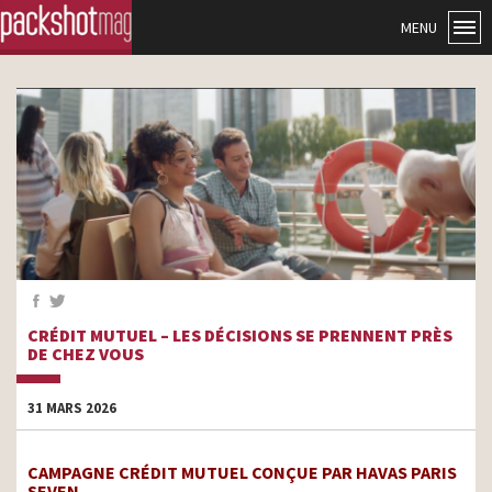
MENU
CRÉDIT MUTUEL – LES DÉCISIONS SE PRENNENT PRÈS
DE CHEZ VOUS
31 MARS 2026
CAMPAGNE CRÉDIT MUTUEL CONÇUE PAR HAVAS PARIS
SEVEN