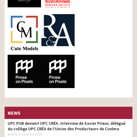
NEWS
UPC PUB devient UPC CRÉA. Interview de Xavier Prieur, délégué
du collège UPC CRÉA de l’Union des Producteurs de Cinéma
publié le 21 juillet 2026