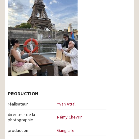
PRODUCTION
réalisateur
Yvan Attal
directeur de la
Rémy Chevrin
photographie
production
Gang Life