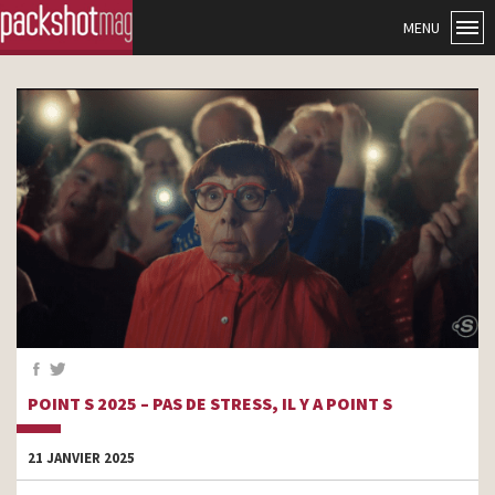
MENU
POINT S 2025 – PAS DE STRESS, IL Y A POINT S
21 JANVIER 2025