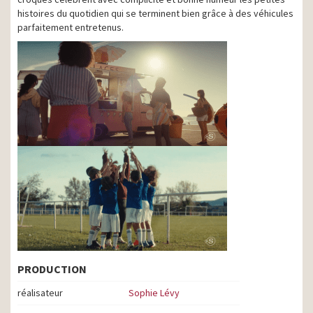
histoires du quotidien qui se terminent bien grâce à des véhicules
parfaitement entretenus.
PRODUCTION
réalisateur
Sophie Lévy