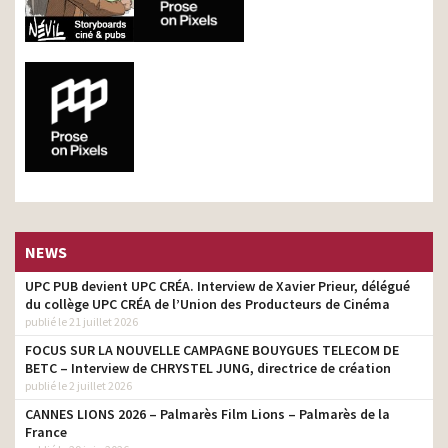
NEWS
UPC PUB devient UPC CRÉA. Interview de Xavier Prieur, délégué
du collège UPC CRÉA de l’Union des Producteurs de Cinéma
publié le 21 juillet 2026
FOCUS SUR LA NOUVELLE CAMPAGNE BOUYGUES TELECOM DE
BETC – Interview de CHRYSTEL JUNG, directrice de création
publié le 2 juillet 2026
CANNES LIONS 2026 – Palmarès Film Lions – Palmarès de la
France