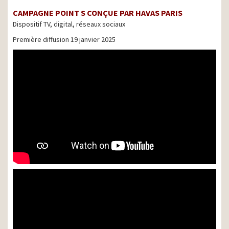
CAMPAGNE POINT S CONÇUE PAR HAVAS PARIS
Dispositif TV, digital, réseaux sociaux
Première diffusion 19 janvier 2025