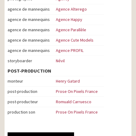
agence de mannequins
Agence Alterego
agence de mannequins
Agence Happy
agence de mannequins
Agence Parallèle
agence de mannequins
Agence Cute Models
agence de mannequins
Agence PROFIL
storyboarder
Névil
POST-PRODUCTION
monteur
Henry Gatard
post-production
Prose On Pixels France
post-producteur
Romuald Carruesco
production son
Prose On Pixels France