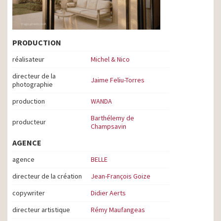
PRODUCTION
réalisateur
Michel & Nico
directeur de la
Jaime Feliu-Torres
photographie
production
WANDA
Barthélemy de
producteur
Champsavin
AGENCE
agence
BELLE
directeur de la création
Jean-François Goize
copywriter
Didier Aerts
directeur artistique
Rémy Maufangeas