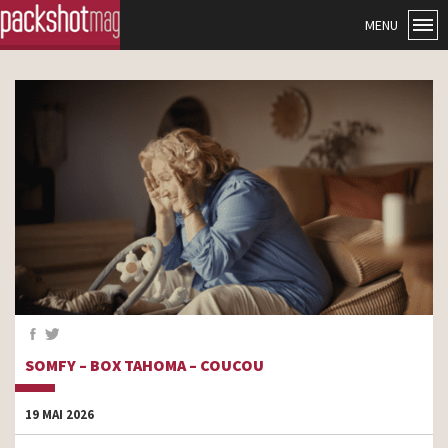
MENU
SOMFY – BOX TAHOMA – COUCOU
19 MAI 2026