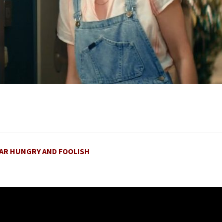
AR HUNGRY AND FOOLISH