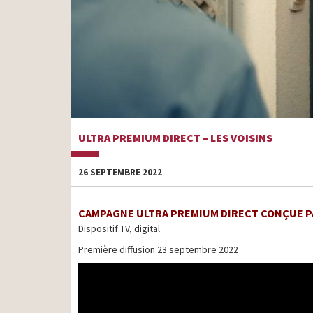
ULTRA PREMIUM DIRECT – LES VOISINS
26 SEPTEMBRE 2022
CAMPAGNE ULTRA PREMIUM DIRECT CONÇUE P
Dispositif TV, digital
Première diffusion 23 septembre 2022