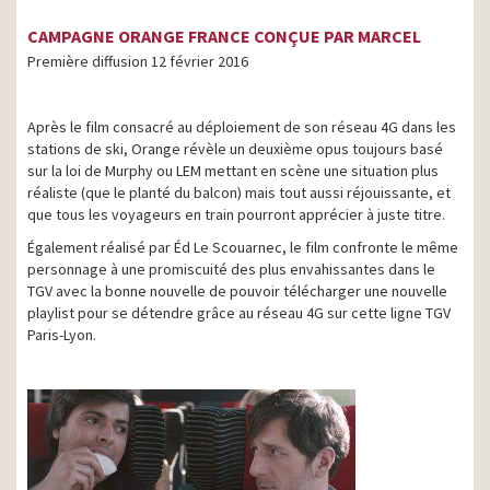
CAMPAGNE ORANGE FRANCE CONÇUE PAR MARCEL
Première diffusion 12 février 2016
Après le film consacré au déploiement de son réseau 4G dans les
stations de ski, Orange révèle un deuxième opus toujours basé
sur la loi de Murphy ou LEM mettant en scène une situation plus
réaliste (que le planté du balcon) mais tout aussi réjouissante, et
que tous les voyageurs en train pourront apprécier à juste titre.
Également réalisé par Éd Le Scouarnec, le film confronte le même
personnage à une promiscuité des plus envahissantes dans le
TGV avec la bonne nouvelle de pouvoir télécharger une nouvelle
playlist pour se détendre grâce au réseau 4G sur cette ligne TGV
Paris-Lyon.