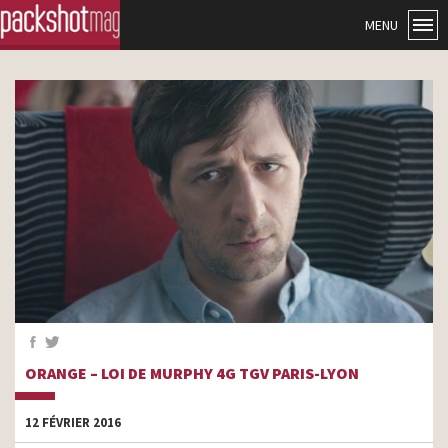
MENU
ORANGE – LOI DE MURPHY 4G TGV PARIS-LYON
12 FÉVRIER 2016