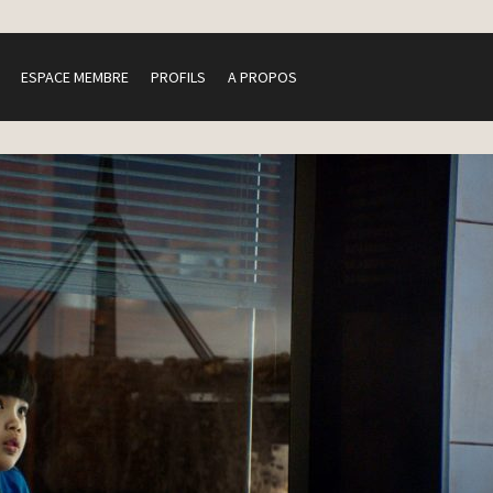
ESPACE MEMBRE
PROFILS
A PROPOS