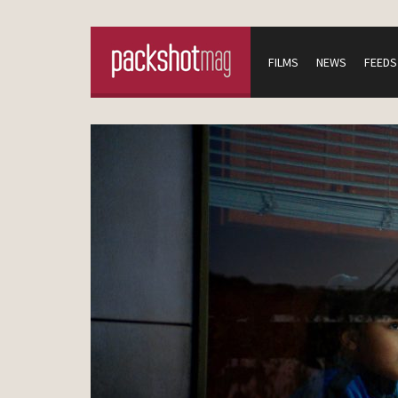
FILMS
NEWS
FEEDS