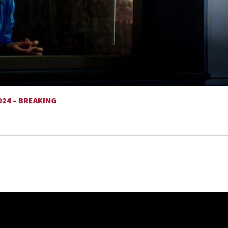
024 – BREAKING