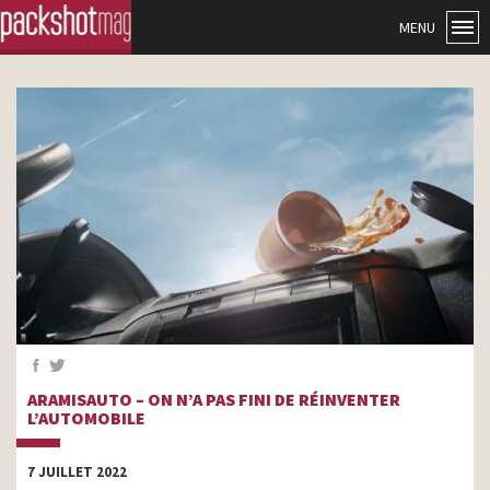
MENU
ARAMISAUTO – ON N’A PAS FINI DE RÉINVENTER
L’AUTOMOBILE
7 JUILLET 2022