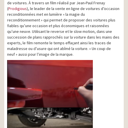
de voitures. À travers un film réalisé par Jean-Paul Frenay
(
Prodigious
), le leader de la vente en ligne de voitures d’occasion
reconditionnées met en lumière « la magie du
reconditionnement » qui permet de proposer des voitures plus
fiables qu’une occasion et plus économiques et raisonnées
qu’une neuve. Utilisant le reverse et le slow motion, dans une
succession de plans rapprochés sur la voiture dans les mains des
experts, le film remonte le temps effaçant ainsi les traces de
maladresse ou d’usure qui ont abîmé la voiture. « Un coup de
neuf » aussi pour l’image de la marque.