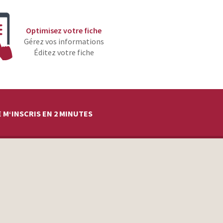
Optimisez votre fiche
Gérez vos informations
Éditez votre fiche
 M‘INSCRIS EN 2 MINUTES