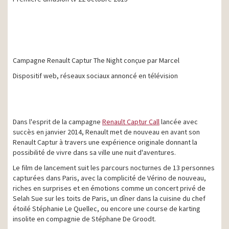
Campagne Renault Captur The Night conçue par Marcel
Dispositif web, réseaux sociaux annoncé en télévision
Dans l'esprit de la campagne
Renault Captur Call
lancée avec
succès en janvier 2014, Renault met de nouveau en avant son
Renault Captur à travers une expérience originale donnant la
possibilité de vivre dans sa ville une nuit d'aventures.
Le film de lancement suit les parcours nocturnes de 13 personnes
capturées dans Paris, avec la complicité de Vérino de nouveau,
riches en surprises et en émotions comme un concert privé de
Selah Sue sur les toits de Paris, un dîner dans la cuisine du chef
étoilé Stéphanie Le Quellec, ou encore une course de karting
insolite en compagnie de Stéphane De Groodt.