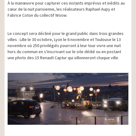
À la manœuvre pour capturer ces instants imprévus et inédits au
cœur de la nuit parisienne, les réalisateurs Raphael Aupy et
Fabrice Coton du collectif Woow.
Le concept sera décliné pour le grand public dans trois grandes
villes : Lille le 30 octobre, Lyon le 6 novembre et Toulouse le 13
novembre où 250 privilégiés pourront à leur tour vivre une nuit
hors du commun en s'inscrivant sur le site dédié ou en postant
une photo des 15 Renault Captur qui sillonneront chaque ville.