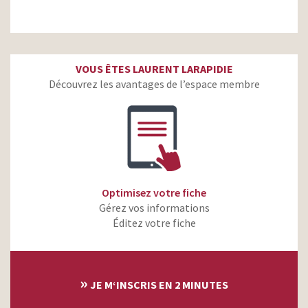
VOUS ÊTES LAURENT LARAPIDIE
Découvrez les avantages de l’espace membre
Optimisez votre fiche
Gérez vos informations
Éditez votre fiche
»
JE M‘INSCRIS EN 2 MINUTES