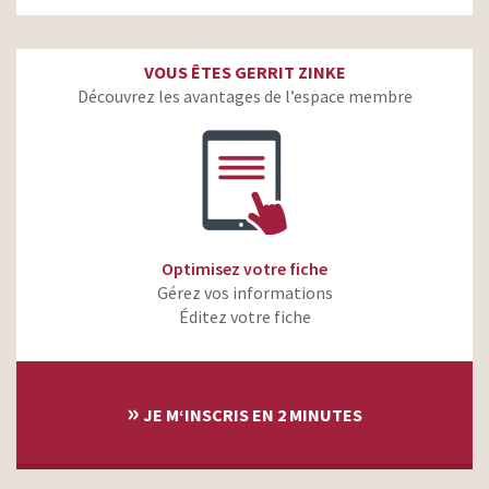
VOUS ÊTES GERRIT ZINKE
Découvrez les avantages de l’espace membre
Optimisez votre fiche
Gérez vos informations
Éditez votre fiche
»
JE M‘INSCRIS EN 2 MINUTES