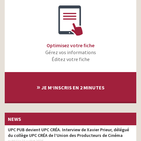
Optimisez votre fiche
Gérez vos informations
Éditez votre fiche
»
JE M‘INSCRIS EN 2 MINUTES
NEWS
UPC PUB devient UPC CRÉA. Interview de Xavier Prieur, délégué
du collège UPC CRÉA de l’Union des Producteurs de Cinéma
publié le 21 juillet 2026