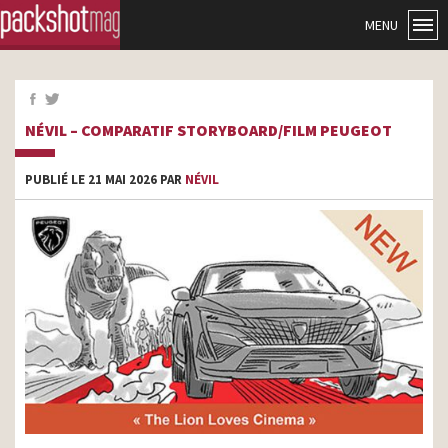
MENU
NÉVIL – COMPARATIF STORYBOARD/FILM PEUGEOT
PUBLIÉ LE 21 MAI 2026 PAR
NÉVIL