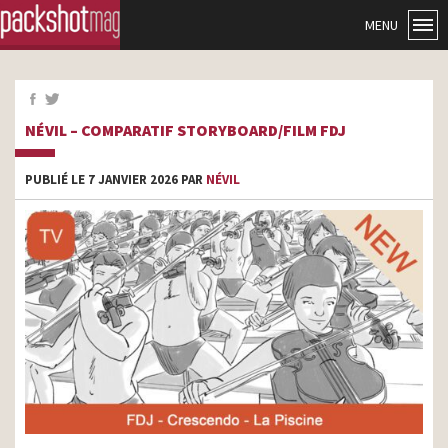
MENU
NÉVIL – COMPARATIF STORYBOARD/FILM FDJ
PUBLIÉ LE 7 JANVIER 2026 PAR
NÉVIL