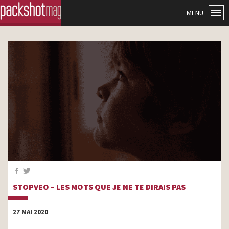
MENU
STOPVEO – LES MOTS QUE JE NE TE DIRAIS PAS
27 MAI 2020