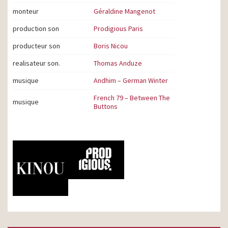
monteur
Géraldine Mangenot
production son
Prodigious Paris
producteur son
Boris Nicou
realisateur son.
Thomas Anduze
musique
Andhim – German Winter
French 79 – Between The
musique
Buttons