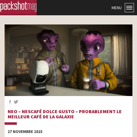
MENU
NEO – NESCAFÉ DOLCE GUSTO – PROBABLEMENT LE
MEILLEUR CAFÉ DE LA GALAXIE
27 NOVEMBRE 2025