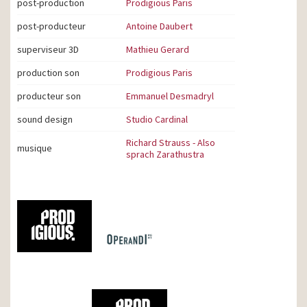
post-production
Prodigious Paris
post-producteur
Antoine Daubert
superviseur 3D
Mathieu Gerard
production son
Prodigious Paris
producteur son
Emmanuel Desmadryl
sound design
Studio Cardinal
Richard Strauss - Also
musique
sprach Zarathustra