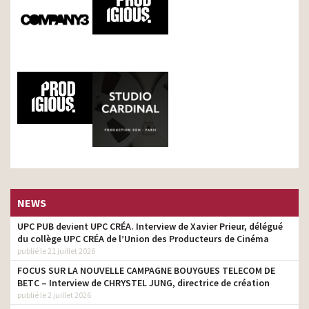
NEWS
UPC PUB devient UPC CRÉA. Interview de Xavier Prieur, délégué
du collège UPC CRÉA de l’Union des Producteurs de Cinéma
publié le 21 juillet 2026
FOCUS SUR LA NOUVELLE CAMPAGNE BOUYGUES TELECOM DE
BETC – Interview de CHRYSTEL JUNG, directrice de création
publié le 2 juillet 2026