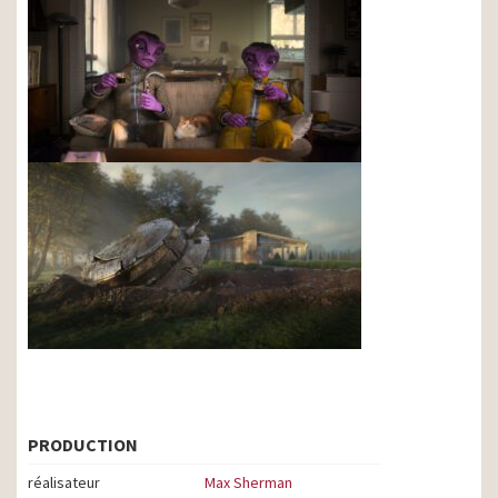
PRODUCTION
réalisateur
Max Sherman