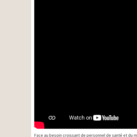
Face au besoin croissant de personnel de santé et du m