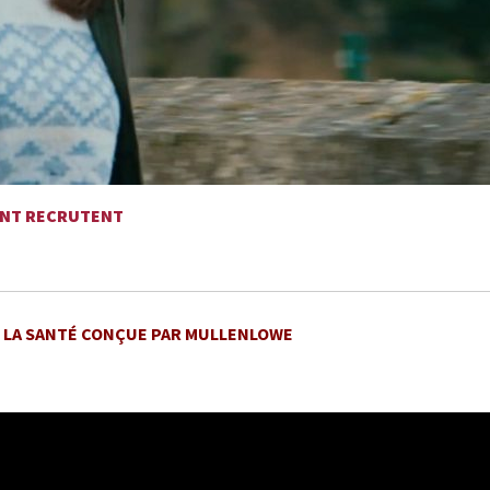
MENT RECRUTENT
E LA SANTÉ CONÇUE PAR MULLENLOWE