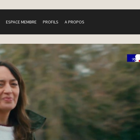
ESPACE MEMBRE
PROFILS
A PROPOS