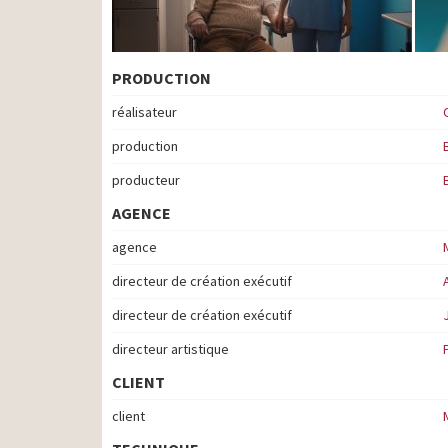
PRODUCTION
réalisateur
production
producteur
AGENCE
agence
directeur de création exécutif
directeur de création exécutif
directeur artistique
CLIENT
client