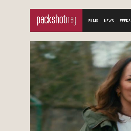
FILMS
NEWS
FEEDS