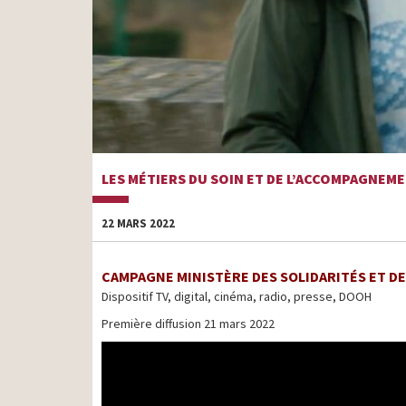
LES MÉTIERS DU SOIN ET DE L’ACCOMPAGNE
22 MARS 2022
CAMPAGNE MINISTÈRE DES SOLIDARITÉS ET D
Dispositif TV, digital, cinéma, radio, presse, DOOH
Première diffusion 21 mars 2022