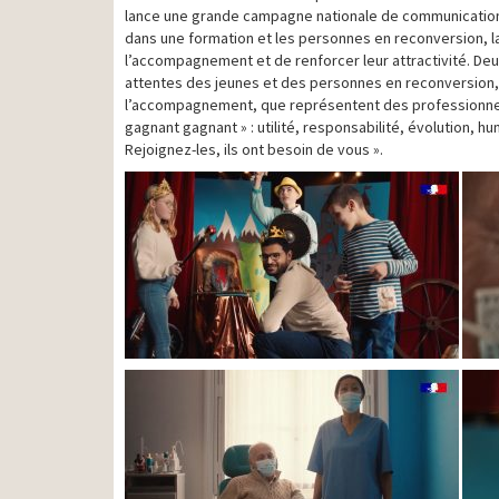
lance une grande campagne nationale de communication po
dans une formation et les personnes en reconversion, la 
l’accompagnement et de renforcer leur attractivité. Deu
attentes des jeunes et des personnes en reconversion, 
l’accompagnement, que représentent des professionnels 
gagnant gagnant » : utilité, responsabilité, évolution, 
Rejoignez-les, ils ont besoin de vous ».