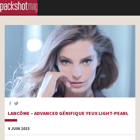
LANCÔME – ADVANCED GÉNIFIQUE YEUX LIGHT-PEARL
4 JUIN 2015