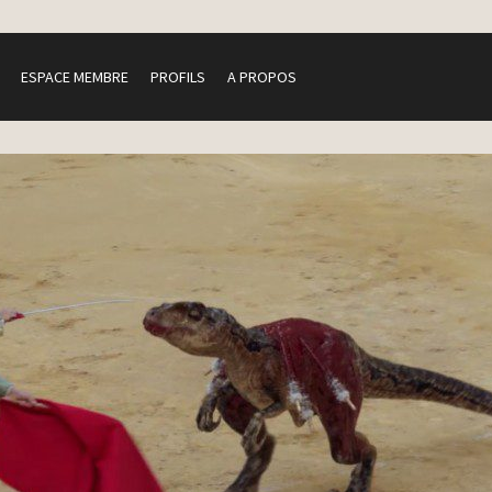
ESPACE MEMBRE
PROFILS
A PROPOS