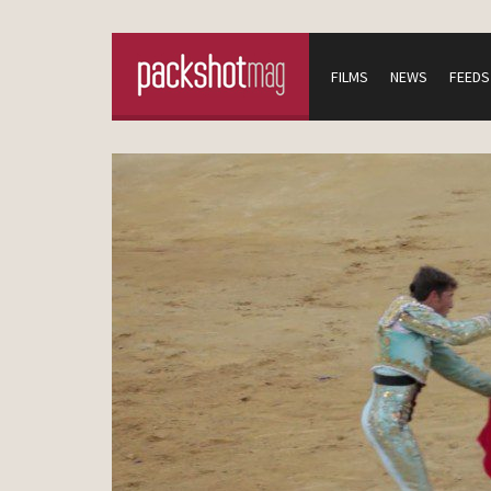
FILMS
NEWS
FEEDS