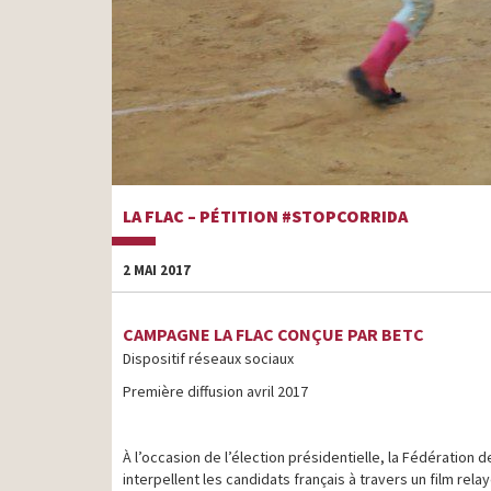
LA FLAC – PÉTITION #STOPCORRIDA
2 MAI 2017
CAMPAGNE LA FLAC CONÇUE PAR BETC
Dispositif réseaux sociaux
Première diffusion avril 2017
À l’occasion de l’élection présidentielle, la Fédération 
interpellent les candidats français à travers un film rela