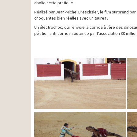
abolie cette pratique.
Réalisé par Jean-Michel Dreschsler, le film surprend pa
choquantes bien réelles avec un taureau.
Un électrochoc, qui renvoie la corrida à l’ère des dinosa
pétition anti-corrida soutenue par l’association 30 millio