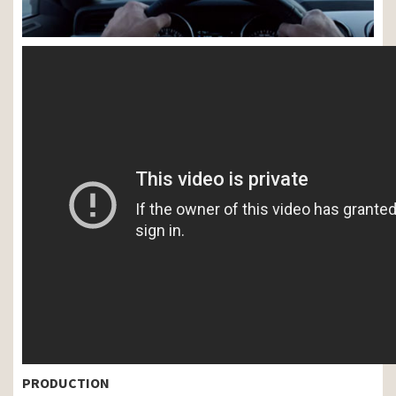
PRODUCTION