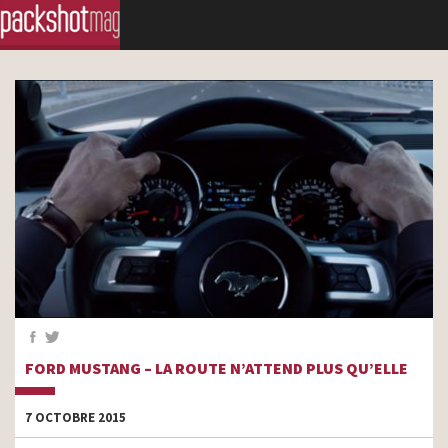
FORD MUSTANG – LA ROUTE N’ATTEND PLUS QU’ELLE
7 OCTOBRE 2015