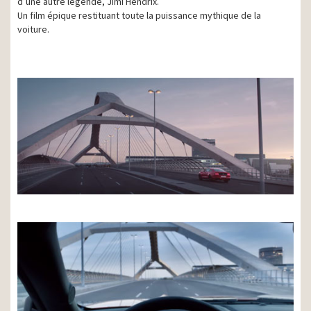
d’une autre légende, Jimi Hendrix.
Un film épique restituant toute la puissance mythique de la
voiture.