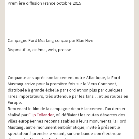
Première diffusion France octobre 2015
Campagne Ford Mustang conçue par Blue Hive
Dispositif tv, cinéma, web, presse
Cinquante ans après son lancement outre-Atlantique, la Ford
Mustang arrive pour la première fois sur le Vieux Continent,
distribuée à grande échelle par Ford et non plus par quelques
rares importateurs, très attendue par les fans….et les routes en
Europe.
Reprenant le film de la campagne de pré-lancement l’an dernier
réalisé par
Filip Tellander
, où défilaient les routes désertes des
villes européennes reconnaissables à leurs monuments, la Ford
Mustang, autre monument emblématique, invite à présent le
spectateur à prendre le volant, sur une bande-son électrique