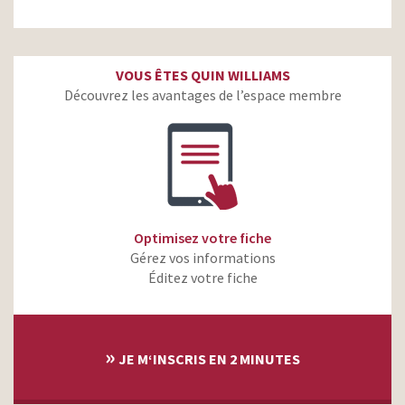
VOUS ÊTES QUIN WILLIAMS
Découvrez les avantages de l’espace membre
Optimisez votre fiche
Gérez vos informations
Éditez votre fiche
»
JE M‘INSCRIS EN 2 MINUTES