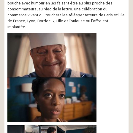
bouche avec humour en les faisant être au plus proche des
consommateurs, au pied de la lettre. Une célébration du
commerce vivant qui touchera les téléspectateurs de Paris et l’Île
de France, Lyon, Bordeaux, Lille et Toulouse où l’offre est
implantée.