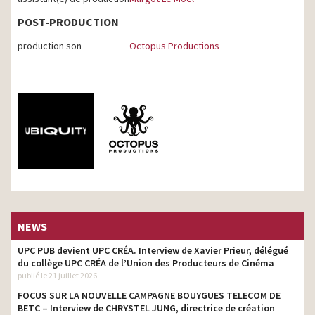
POST-PRODUCTION
production son
Octopus Productions
NEWS
UPC PUB devient UPC CRÉA. Interview de Xavier Prieur, délégué
du collège UPC CRÉA de l’Union des Producteurs de Cinéma
publié le 21 juillet 2026
FOCUS SUR LA NOUVELLE CAMPAGNE BOUYGUES TELECOM DE
BETC – Interview de CHRYSTEL JUNG, directrice de création