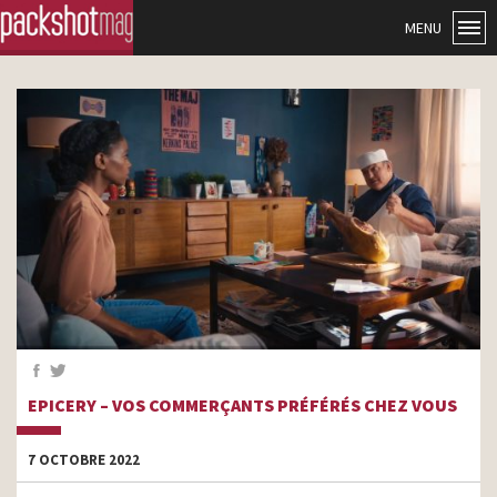
MENU
EPICERY – VOS COMMERÇANTS PRÉFÉRÉS CHEZ VOUS
7 OCTOBRE 2022