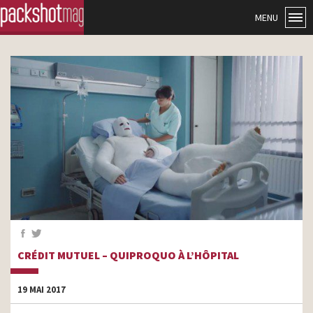
MENU
CRÉDIT MUTUEL – QUIPROQUO À L’HÔPITAL
19 MAI 2017