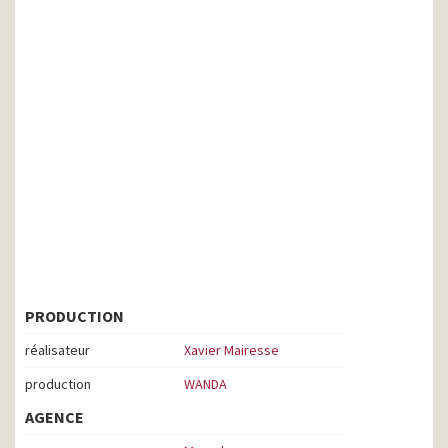
PRODUCTION
réalisateur
Xavier Mairesse
production
WANDA
AGENCE