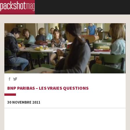
BNP PARIBAS – LES VRAIES QUESTIONS
30 NOVEMBRE 2011