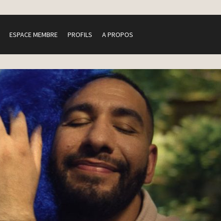
ESPACE MEMBRE
PROFILS
A PROPOS