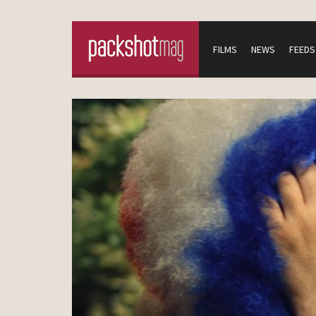
FILMS
NEWS
FEEDS