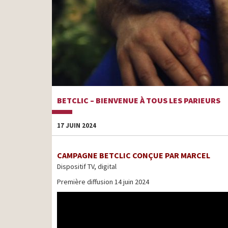
BETCLIC – BIENVENUE À TOUS LES PARIEURS
17 JUIN 2024
CAMPAGNE BETCLIC CONÇUE PAR MARCEL
Dispositif TV, digital
Première diffusion 14 juin 2024