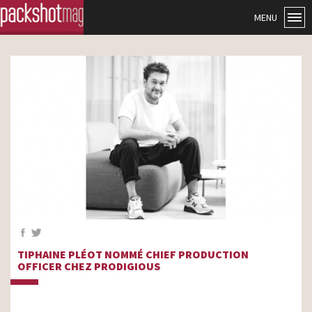
MENU
TIPHAINE PLÉOT NOMMÉ CHIEF PRODUCTION
OFFICER CHEZ PRODIGIOUS