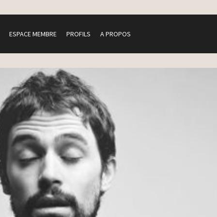
ESPACE MEMBRE
PROFILS
A PROPOS