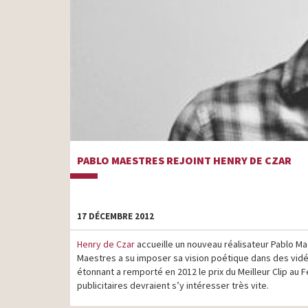
PABLO MAESTRES REJOINT HENRY DE CZAR
17 DÉCEMBRE 2012
Henry de Czar
accueille un nouveau réalisateur Pablo Ma
Maestres a su imposer sa vision poétique dans des vidéo
étonnant a remporté en 2012 le prix du Meilleur Clip au 
publicitaires devraient s’y intéresser très vite.