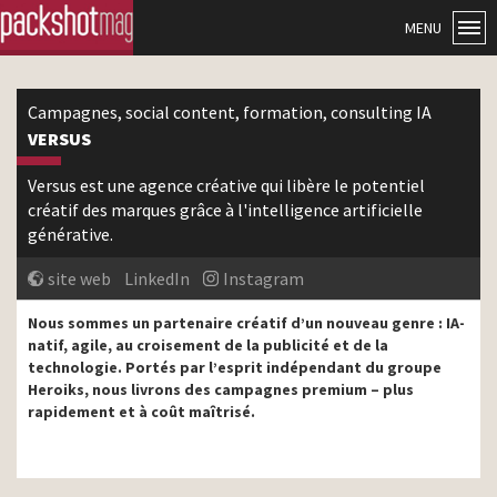
MENU
Campagnes, social content, formation, consulting IA
VERSUS
Versus est une agence créative qui libère le potentiel
créatif des marques grâce à l'intelligence artificielle
générative.
site web
LinkedIn
Instagram
Nous sommes un partenaire créatif d’un nouveau genre : IA-
natif, agile, au croisement de la publicité et de la
technologie. Portés par l’esprit indépendant du groupe
Heroiks, nous livrons des campagnes premium – plus
rapidement et à coût maîtrisé.