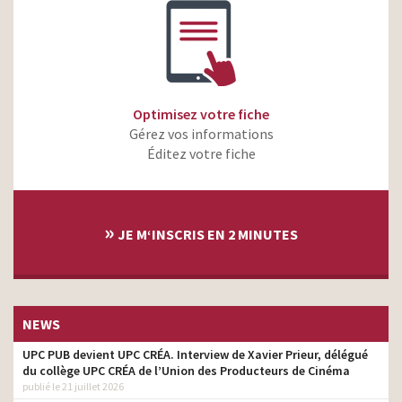
Optimisez votre fiche
Gérez vos informations
Éditez votre fiche
»
JE M‘INSCRIS EN 2 MINUTES
NEWS
UPC PUB devient UPC CRÉA. Interview de Xavier Prieur, délégué
du collège UPC CRÉA de l’Union des Producteurs de Cinéma
publié le 21 juillet 2026