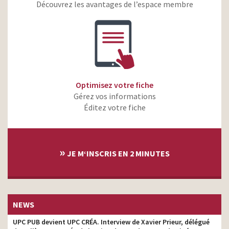
Découvrez les avantages de l’espace membre
Optimisez votre fiche
Gérez vos informations
Éditez votre fiche
»
JE M‘INSCRIS EN 2 MINUTES
NEWS
UPC PUB devient UPC CRÉA. Interview de Xavier Prieur, délégué