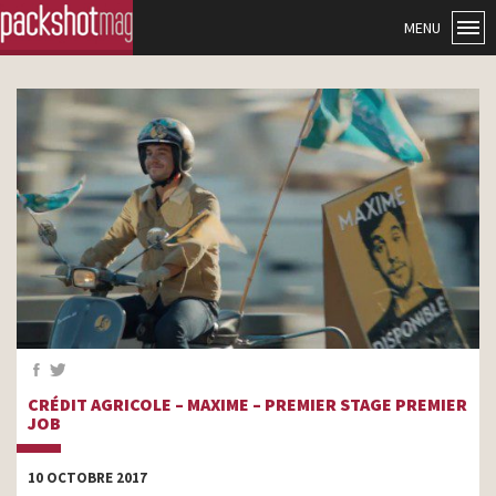
MENU
CRÉDIT AGRICOLE – MAXIME – PREMIER STAGE PREMIER
JOB
10 OCTOBRE 2017