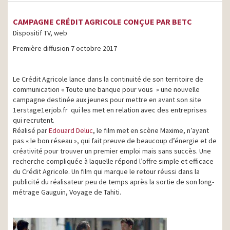
CAMPAGNE CRÉDIT AGRICOLE CONÇUE PAR BETC
Dispositif TV, web
Première diffusion 7 octobre 2017
Le Crédit Agricole lance dans la continuité de son territoire de
communication « Toute une banque pour vous » une nouvelle
campagne destinée aux jeunes pour mettre en avant son site
1erstage1erjob.fr qui les met en relation avec des entreprises
qui recrutent.
Réalisé par
Edouard Deluc
, le film met en scène Maxime, n’ayant
pas « le bon réseau », qui fait preuve de beaucoup d’énergie et de
créativité pour trouver un premier emploi mais sans succès. Une
recherche compliquée à laquelle répond l’offre simple et efficace
du Crédit Agricole. Un film qui marque le retour réussi dans la
publicité du réalisateur peu de temps après la sortie de son long-
métrage Gauguin, Voyage de Tahiti.