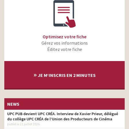
Optimisez votre fiche
Gérez vos informations
Éditez votre fiche
»
JE M‘INSCRIS EN 2 MINUTES
NEWS
UPC PUB devient UPC CRÉA. Interview de Xavier Prieur, délégué
du collège UPC CRÉA de l’Union des Producteurs de Cinéma
publié le 21 juillet 2026