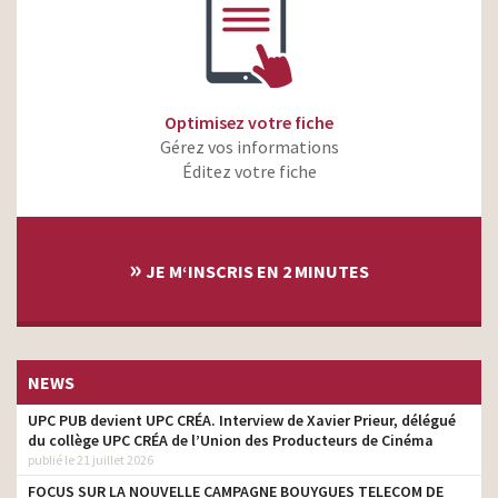
Optimisez votre fiche
Gérez vos informations
Éditez votre fiche
»
JE M‘INSCRIS EN 2 MINUTES
NEWS
UPC PUB devient UPC CRÉA. Interview de Xavier Prieur, délégué
du collège UPC CRÉA de l’Union des Producteurs de Cinéma
publié le 21 juillet 2026
FOCUS SUR LA NOUVELLE CAMPAGNE BOUYGUES TELECOM DE