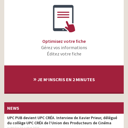
Optimisez votre fiche
Gérez vos informations
Éditez votre fiche
»
JE M‘INSCRIS EN 2 MINUTES
NEWS
UPC PUB devient UPC CRÉA. Interview de Xavier Prieur, délégué
du collège UPC CRÉA de l’Union des Producteurs de Cinéma
publié le 21 juillet 2026