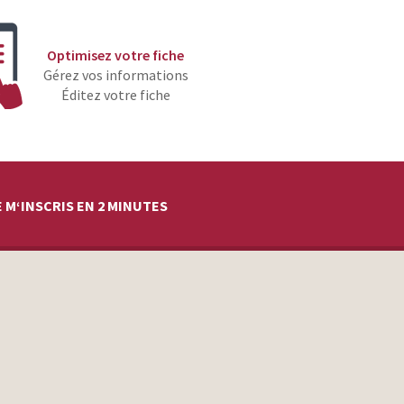
Optimisez votre fiche
Gérez vos informations
Éditez votre fiche
 M‘INSCRIS EN 2 MINUTES