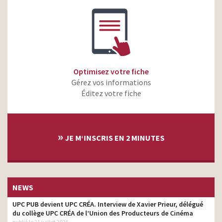
Optimisez votre fiche
Gérez vos informations
Éditez votre fiche
»
JE M‘INSCRIS EN 2 MINUTES
NEWS
UPC PUB devient UPC CRÉA. Interview de Xavier Prieur, délégué
du collège UPC CRÉA de l’Union des Producteurs de Cinéma
publié le 21 juillet 2026