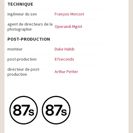
TECHNIQUE
ingénieur du son
François Morizot
agent de directeurs de la
Operandi Mgmt
photographie
POST-PRODUCTION
monteur
Duke Habib
post-production
87seconds
directeur de post-
Arthur Petter
production