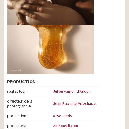
PRODUCTION
réalisateur
Julien Fanton d’Andon
directeur de la
Jean-Baptiste Villechaize
photographie
production
87seconds
producteur
Anthony Raton