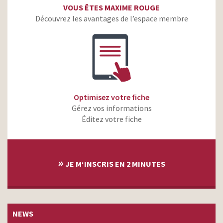
VOUS ÊTES MAXIME ROUGE
Découvrez les avantages de l’espace membre
Optimisez votre fiche
Gérez vos informations
Éditez votre fiche
»
JE M‘INSCRIS EN 2 MINUTES
NEWS