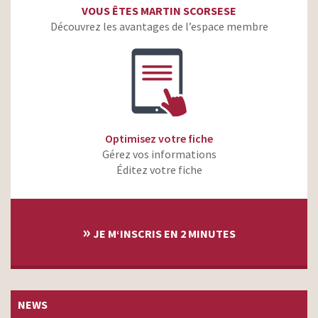
VOUS ÊTES MARTIN SCORSESE
Découvrez les avantages de l’espace membre
Optimisez votre fiche
Gérez vos informations
Éditez votre fiche
»
JE M‘INSCRIS EN 2 MINUTES
NEWS