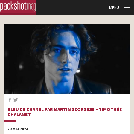
MENU
BLEU DE CHANEL PAR MARTIN SCORSESE – TIMOTHÉE
CHALAMET
28 MAI 2024