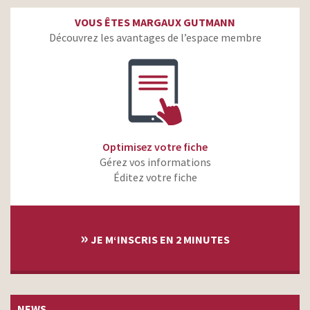
VOUS ÊTES MARGAUX GUTMANN
Découvrez les avantages de l’espace membre
Optimisez votre fiche
Gérez vos informations
Éditez votre fiche
»
JE M‘INSCRIS EN 2 MINUTES
NEWS