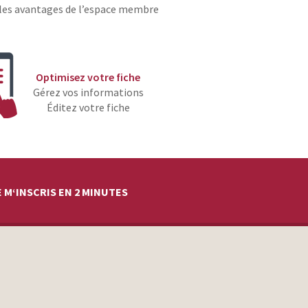
les avantages de l’espace membre
Optimisez votre fiche
Gérez vos informations
Éditez votre fiche
 M‘INSCRIS EN 2 MINUTES