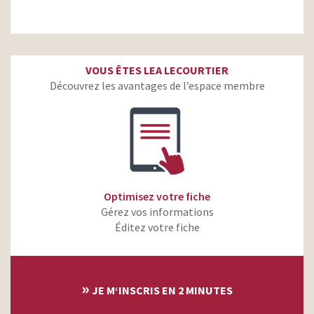
VOUS ÊTES LEA LECOURTIER
Découvrez les avantages de l’espace membre
Optimisez votre fiche
Gérez vos informations
Éditez votre fiche
»
JE M‘INSCRIS EN 2 MINUTES