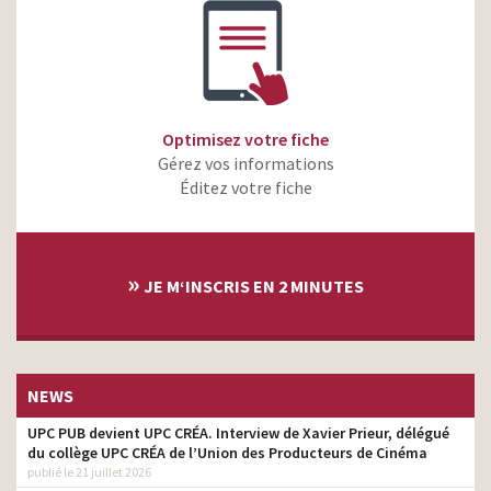
Optimisez votre fiche
Gérez vos informations
Éditez votre fiche
»
JE M‘INSCRIS EN 2 MINUTES
NEWS
UPC PUB devient UPC CRÉA. Interview de Xavier Prieur, délégué
du collège UPC CRÉA de l’Union des Producteurs de Cinéma
publié le 21 juillet 2026