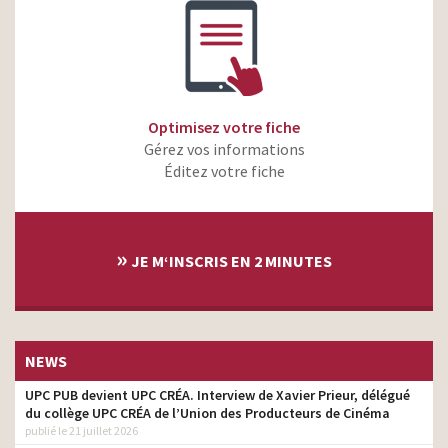
Optimisez votre fiche
Gérez vos informations
Éditez votre fiche
»
JE M‘INSCRIS EN 2 MINUTES
NEWS
UPC PUB devient UPC CRÉA. Interview de Xavier Prieur, délégué
du collège UPC CRÉA de l’Union des Producteurs de Cinéma
publié le 21 juillet 2026