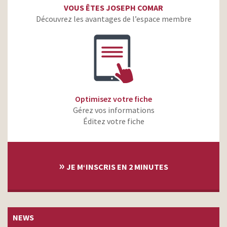
VOUS ÊTES JOSEPH COMAR
Découvrez les avantages de l’espace membre
Optimisez votre fiche
Gérez vos informations
Éditez votre fiche
»
JE M‘INSCRIS EN 2 MINUTES
NEWS