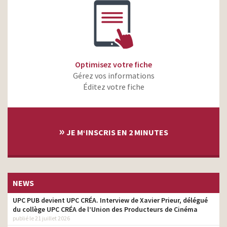
Optimisez votre fiche
Gérez vos informations
Éditez votre fiche
»
JE M‘INSCRIS EN 2 MINUTES
NEWS
UPC PUB devient UPC CRÉA. Interview de Xavier Prieur, délégué
du collège UPC CRÉA de l’Union des Producteurs de Cinéma
publié le 21 juillet 2026